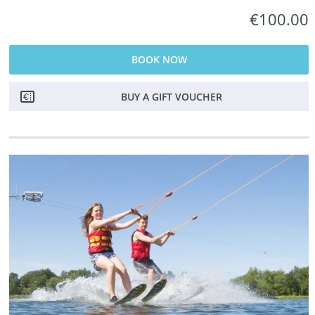
€100.00
BOOK NOW
BUY A GIFT VOUCHER