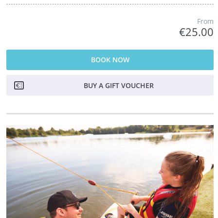
From
€25.00
BOOK NOW
BUY A GIFT VOUCHER