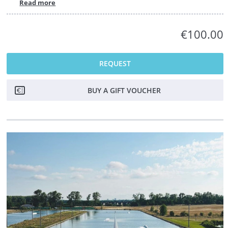
Read more
€100.00
REQUEST
BUY A GIFT VOUCHER