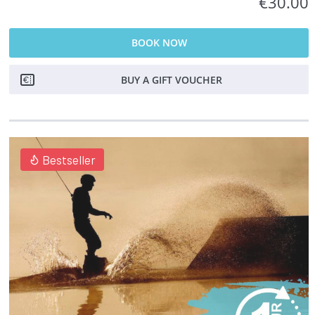
€30.00
BOOK NOW
BUY A GIFT VOUCHER
Bestseller