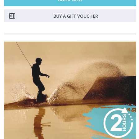
BUY A GIFT VOUCHER