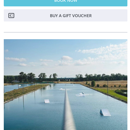
BOOK NOW
BUY A GIFT VOUCHER