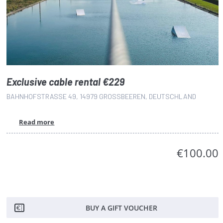
Exclusive cable rental €229
BAHNHOFSTRASSE 49, 14979 GROSSBEEREN, DEUTSCHLAND
Read more
€100.00
BUY A GIFT VOUCHER