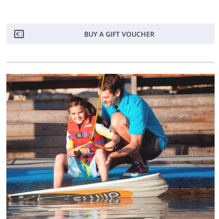
BUY A GIFT VOUCHER