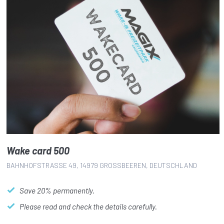
Wake card 500
BAHNHOFSTRASSE 49, 14979 GROSSBEEREN, DEUTSCHLAND
Save 20% permanently.
Please read and check the details carefully.