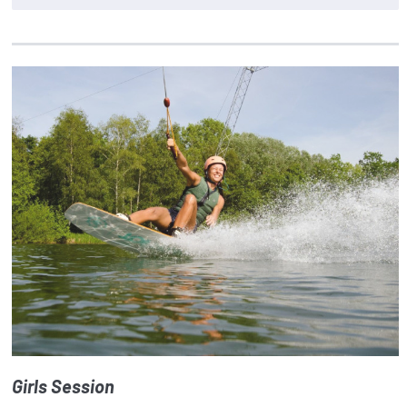
Girls Session