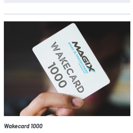
Wakecard 1000