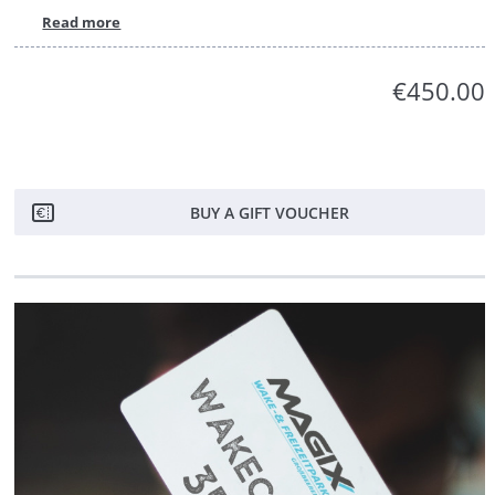
Read more
€450.00
BUY A GIFT VOUCHER