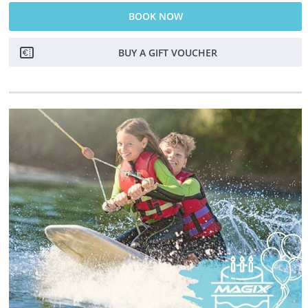
BOOK NOW
BUY A GIFT VOUCHER