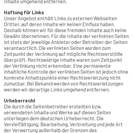
Inhalte umgehend entfernen.
Haftung für Links
Unser Angebot enthält Links zu externen Webseiten
Dritter, auf deren Inhalte wir keinen Einfluss haben.
Deshalb können wir für diese fremden Inhalte auch keine
Gewähr übernehmen. Für die Inhalte der verlinkten Seiten
ist stets der jeweilige Anbieter oder Betreiber der Seiten
verantwortlich. Die verlinkten Seiten wurden zum
Zeitpunkt der Verlinkung auf mögliche Rechtsverstöße
überprüft. Rechtswidrige Inhalte waren zum Zeitpunkt
der Verlinkung nicht erkennbar. Eine permanente
inhaltliche Kontrolle der verlinkten Seiten ist jedoch ohne
konkrete Anhaltspunkte einer Rechtsverletzung nicht
zumutbar. Bei Bekanntwerden von Rechtsverletzungen
werden wir derartige Links umgehend entfernen.
Urheberrecht
Die durch die Seitenbetreiber erstellten bzw.
verwendeten Inhalte und Werke auf diesen Seiten
unterliegen dem deutschen Urheberrecht. Die
Vervielfältigung, Bearbeitung, Verbreitung und jede Art
der Verwertung außerhalb der Grenzen des