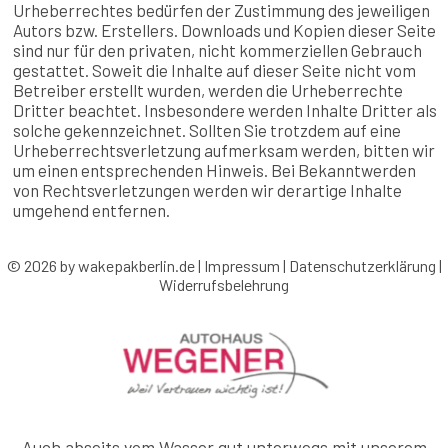
Urheberrechtes bedürfen der Zustimmung des jeweiligen
Autors bzw. Erstellers. Downloads und Kopien dieser Seite
sind nur für den privaten, nicht kommerziellen Gebrauch
gestattet. Soweit die Inhalte auf dieser Seite nicht vom
Betreiber erstellt wurden, werden die Urheberrechte
Dritter beachtet. Insbesondere werden Inhalte Dritter als
solche gekennzeichnet. Sollten Sie trotzdem auf eine
Urheberrechtsverletzung aufmerksam werden, bitten wir
um einen entsprechenden Hinweis. Bei Bekanntwerden
von Rechtsverletzungen werden wir derartige Inhalte
umgehend entfernen.
© 2026 by wakepakberlin.de |
Impressum
|
Datenschutzerklärung
|
Widerrufsbelehrung
Auch abseits vom Wasser gut unterwegs mit unserem